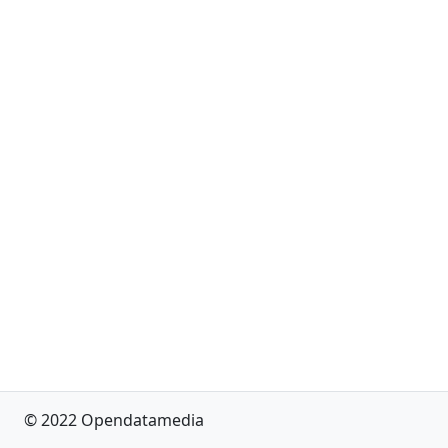
© 2022 Opendatamedia